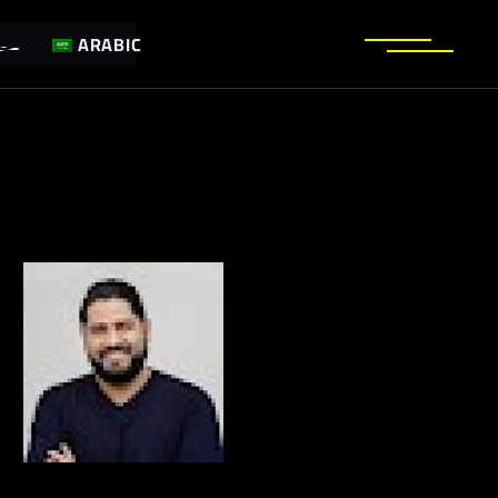
ARABIC