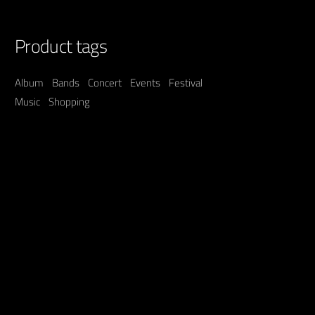
Product tags
Album
Bands
Concert
Events
Festival
Music
Shopping