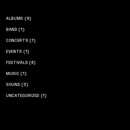
ALBUMS (9)
BAND (1)
CONCERTS (1)
EVENTS (1)
FESTIVALS (4)
MUSIC (1)
SOUND (3)
UNCATEGORIZED (1)