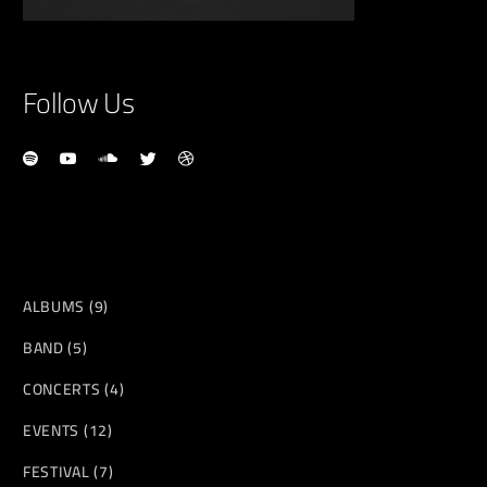
Follow Us
ALBUMS
9
BAND
5
CONCERTS
4
EVENTS
12
FESTIVAL
7