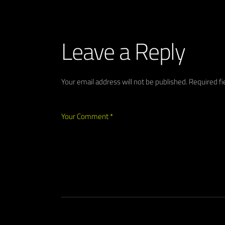
Leave a Reply
Your email address will not be published.
Required f
Your Comment *